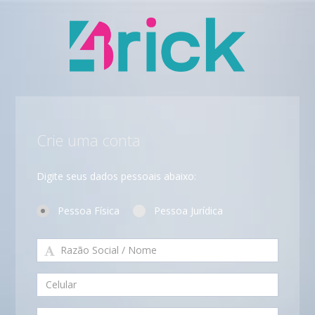
Crie uma conta
Digite seus dados pessoais abaixo:
Pessoa Física
Pessoa Jurídica