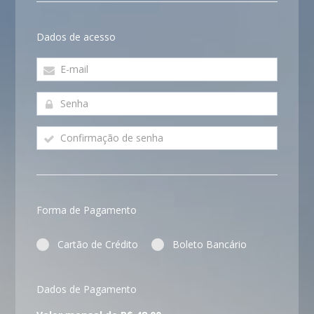
Dados de acesso
Forma de Pagamento
Cartão de Crédito
Boleto Bancário
Dados de Pagamento